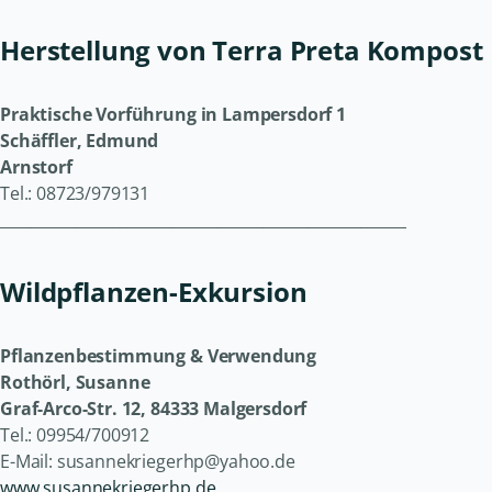
Herstellung von Terra Preta Kompost
Praktische Vorführung in Lampersdorf 1
Schäffler, Edmund
Arnstorf
Tel.: 08723/979131
______________________________________________________
Wildpflanzen-Exkursion
Pflanzenbestimmung & Verwendung
Rothörl, Susanne
Graf-Arco-Str. 12, 84333 Malgersdorf
Tel.: 09954/700912
E-Mail: susannekriegerhp@yahoo.de
www.susannekriegerhp.de