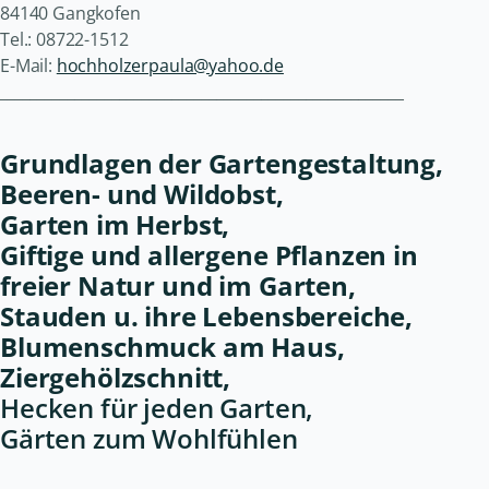
84140 Gangkofen
Tel.: 08722-1512
E-Mail:
hochholzerpaula@yahoo.de
______________________________________________________
Grundlagen der Gartengestaltung,
Beeren- und Wildobst,
Garten im Herbst,
Giftige und allergene Pflanzen in
freier Natur und im Garten,
Stauden u. ihre Lebensbereiche,
Blumenschmuck am Haus,
Ziergehölzschnitt,
Hecken für jeden Garten,
Gärten zum Wohlfühlen