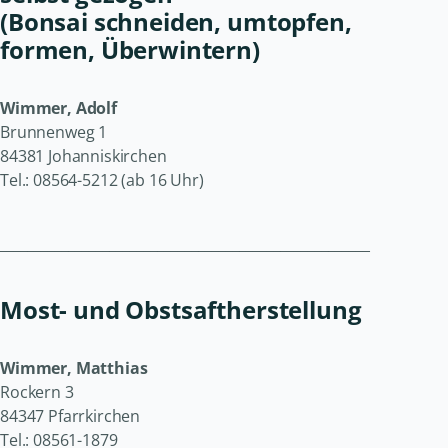
(Bonsai schneiden, umtopfen,
formen, Überwintern)
Wimmer, Adolf
Brunnenweg 1
84381 Johanniskirchen
Tel.: 08564-5212 (ab 16 Uhr)
______________________________________________________
Most- und Obstsaftherstellung
Wimmer, Matthias
Rockern 3
84347 Pfarrkirchen
Tel.: 08561-1879