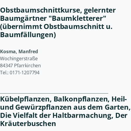
Obstbaumschnittkurse, gelernter
Baumgärtner "Baumkletterer"
(übernimmt Obstbaumschnitt u.
Baumfällungen)
Kosma, Manfred
Wochingerstraße
84347 Pfarrkirchen
Tel.: 0171-1207794
______________________________________________________
Kübelpflanzen, Balkonpflanzen, Heil-
und Gewürzpflanzen aus dem Garten,
Die Vielfalt der Haltbarmachung, Der
Kräuterbuschen