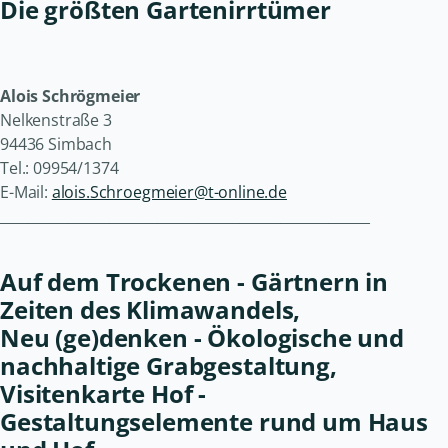
Die größten Gartenirrtümer
Alois Schrögmeier
Nelkenstraße 3
94436 Simbach
Tel.: 09954/1374
E-Mail:
alois.Schroegmeier@t-online.de
______________________________________________________
Auf dem Trockenen - Gärtnern in
Zeiten des Klimawandels,
Neu (ge)denken - Ökologische und
nachhaltige Grabgestaltung,
Visitenkarte Hof -
Gestaltungselemente rund um Haus