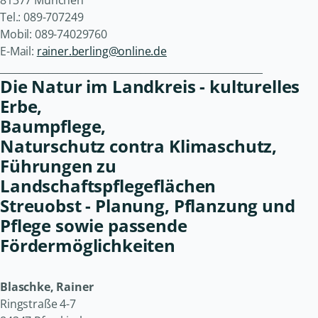
Tel.: 089-707249
Mobil: 089-74029760
E-Mail:
rainer.berling@online.de
______________________________________________________
Die Natur im Landkreis - kulturelles
Erbe,
Baumpflege,
Naturschutz contra Klimaschutz,
Führungen zu
Landschaftspflegeflächen
Streuobst - Planung, Pflanzung und
Pflege sowie passende
Fördermöglichkeiten
Blaschke, Rainer
Ringstraße 4-7