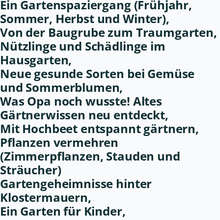
Ein Gartenspaziergang (Frühjahr,
Sommer, Herbst und Winter),
Von der Baugrube zum Traumgarten,
Nützlinge und Schädlinge im
Hausgarten,
Neue gesunde Sorten bei Gemüse
und Sommerblumen,
Was Opa noch wusste! Altes
Gärtnerwissen neu entdeckt,
Mit Hochbeet entspannt gärtnern,
Pflanzen vermehren
(Zimmerpflanzen, Stauden und
Sträucher)
Gartengeheimnisse hinter
Klostermauern,
Ein Garten für Kinder,