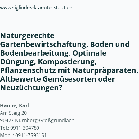
www.siglindes-kraeuterstadt.de
______________________________________________________
Naturgerechte
Gartenbewirtschaftung, Boden und
Bodenbearbeitung, Optimale
Düngung, Kompostierung,
Pflanzenschutz mit Naturpräparaten,
Altbewerte Gemüsesorten oder
Neuzüchtungen?
Hanne, Karl
Am Steig 20
90427 Nürnberg-Großgründlach
Tel.: 0911-304780
Mobil: 0911-7593151