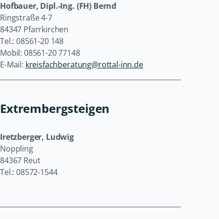
Hofbauer, Dipl.-Ing. (FH) Bernd
Ringstraße 4-7
84347 Pfarrkirchen
Tel.: 08561-20 148
Mobil: 08561-20 77148
E-Mail:
kreisfachberatung@rottal-inn.de
______________________________________________________
Extrembergsteigen
Iretzberger, Ludwig
Noppling
84367 Reut
Tel.: 08572-1544
______________________________________________________