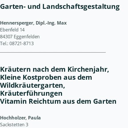
Garten- und Landschaftsgestaltung
Hennersperger, Dipl.-Ing. Max
Ebenfeld 14
84307 Eggenfelden
Tel.: 08721-8713
______________________________________________________
Kräutern nach dem Kirchenjahr,
Kleine Kostproben aus dem
Wildkräutergarten,
Kräuterführungen
Vitamin Reichtum aus dem Garten
Hochholzer, Paula
Sackstetten 3