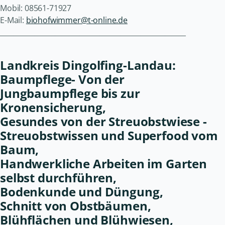
Mobil: 08561-71927
E-Mail:
biohofwimmer@t-online.de
______________________________________________________
Landkreis Dingolfing-Landau:
Baumpflege- Von der
Jungbaumpflege bis zur
Kronensicherung,
Gesundes von der Streuobstwiese -
Streuobstwissen und Superfood vom
Baum,
Handwerkliche Arbeiten im Garten
selbst durchführen,
Bodenkunde und Düngung,
Schnitt von Obstbäumen,
Blühflächen und Blühwiesen,