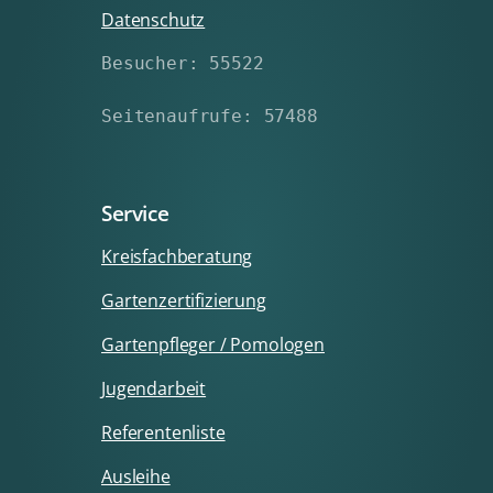
Datenschutz
Besucher: 55522
Seitenaufrufe: 57488
Service
Kreisfachberatung
Gartenzertifizierung
Gartenpfleger / Pomologen
Jugendarbeit
Referentenliste
Ausleihe