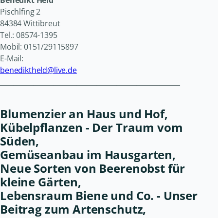
Pischlfing 2
84384 Wittibreut
Tel.: 08574-1395
Mobil: 0151/29115897
E-Mail:
benediktheld@live.de
______________________________________________________
Blumenzier an Haus und Hof,
Kübelpflanzen - Der Traum vom
Süden,
Gemüseanbau im Hausgarten,
Neue Sorten von Beerenobst für
kleine Gärten,
Lebensraum Biene und Co. - Unser
Beitrag zum Artenschutz,