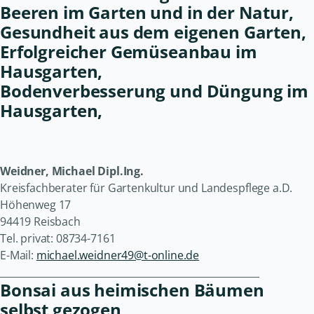
Beeren im Garten und in der Natur,
Gesundheit aus dem eigenen Garten,
Erfolgreicher Gemüseanbau im
Hausgarten,
Bodenverbesserung und Düngung im
Hausgarten,
Weidner, Michael Dipl.Ing.
Kreisfachberater für Gartenkultur und Landespflege a.D.
Höhenweg 17
94419 Reisbach
Tel. privat: 08734-7161
E-Mail:
michael.weidner49@t-online.de
______________________________________________________
Bonsai aus heimischen Bäumen
selbst gezogen