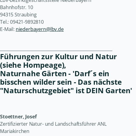
Bahnhofstr. 10
94315 Straubing
Tel.: 09421-9892810
E-Mail:
niederbayern@lbv.de
______________________________________________________
Führungen zur Kultur und Natur
(siehe Hompeage),
Naturnahe Gärten - 'Darf´s ein
bisschen wilder sein - Das nächste
"Naturschutzgebiet" ist DEIN Garten'
Stoettner, Josef
Zertifizierter Natur- und Landschaftsführer ANL
Mariakirchen