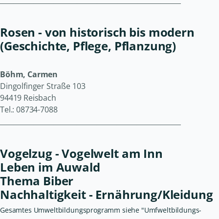
Rosen - von historisch bis modern
(Geschichte, Pflege, Pflanzung)
Böhm, Carmen
Dingolfinger Straße 103
94419 Reisbach
Tel.: 08734-7088
______________________________________________________
Vogelzug - Vogelwelt am Inn
Leben im Auwald
Thema Biber
Nachhaltigkeit - Ernährung/Kleidung
Gesamtes Umweltbildungsprogramm siehe "Umfweltbildungs-