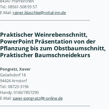
84347 Pfarrkirchen
Tel.: 08561-508 93 57
E-Mail:
rainer.blaschke@rottal-inn.de
______________________________________________________
Praktischer Weinrebenschnitt,
PowerPoint Präsentation von der
Pflanzung bis zum Obstbaumschnitt,
Praktischer Baumschneidekurs
Pongratz, Xaver
Geiselsdorf 18
94424 Arnstorf
Tel.: 08723-3196
Handy: 0160/7857290
E-Mail:
xaver-pongratz@t-online.de
______________________________________________________