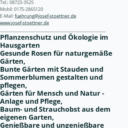
Tel.: 08723-3525
Mobil: 0175-2865120
E-Mail:
fuehrung@josef-stoettner.de
www.josef-stoettner.de
______________________________________________________
Pflanzenschutz und Ökologie im
Hausgarten
Gesunde Rosen für naturgemäße
Gärten,
Bunte Gärten mit Stauden und
Sommerblumen gestalten und
pflegen,
Gärten für Mensch und Natur -
Anlage und Pflege,
Baum- und Strauchobst aus dem
eigenen Garten,
Genießbare und ungenießbare