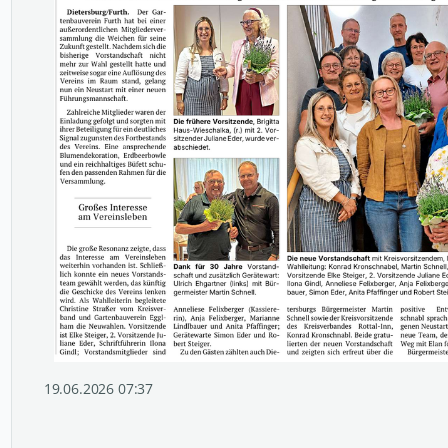
19.06.2026 07:37