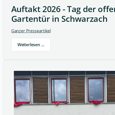
Auftakt 2026 - Tag der off
Gartentür in Schwarzach
Ganzer Presseartikel
Weiterlesen …