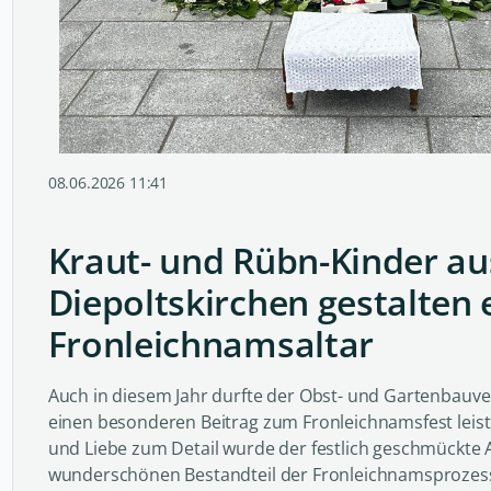
08.06.2026 11:41
Kraut- und Rübn-Kinder au
Diepoltskirchen gestalten 
Fronleichnamsaltar
Auch in diesem Jahr durfte der Obst- und Gartenbauve
einen besonderen Beitrag zum Fronleichnamsfest leist
und Liebe zum Detail wurde der festlich geschmückte 
wunderschönen Bestandteil der Fronleichnamsprozessi