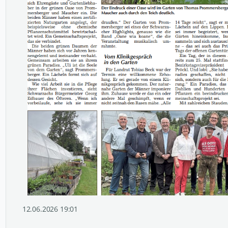
12.06.2026 19:01