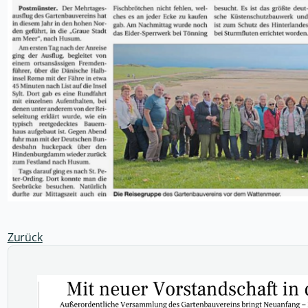
Zurück