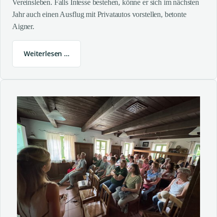
Vereinsleben. Falls Intesse bestehen, könne er sich im nächsten
Jahr auch einen Ausflug mit Privatautos vorstellen, betonte
Aigner.
Weiterlesen …