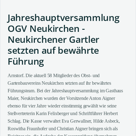
Jahreshauptversammlung
OGV Neukirchen -
Neukirchener Gartler
setzten auf bewährte
Führung
Arnstorf. Die aktuell 58 Mitglieder des Obst- und
Gartenbauvereins Neukirchen setzten auf ihr bewährtes
Führungsteam. Bei der Jahreshauptversammlung im Gasthaus
Maier, Neukirchen wurden der Vorsitzende Anton Aigner
ebenso für vier Jahre wieder einstimmig gewählt wie seine
Stellvertreterin Karin Felixberger und Schriftführer Herbert
Schlag. Die Kasse verwaltet Eva Gerwallner, Hilde Asbeck,
Roswitha Fraunhofer und Christian Aigner bringen sich als