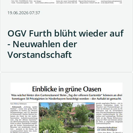
19.06.2026 07:37
OGV Furth blüht wieder auf
- Neuwahlen der
Vorstandschaft