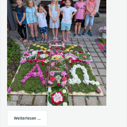
Weiterlesen …