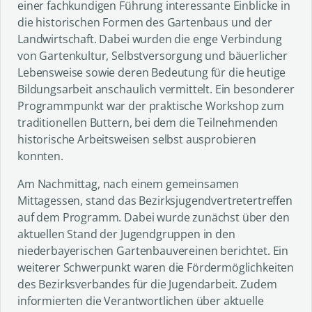
einer fachkundigen Führung interessante Einblicke in
die historischen Formen des Gartenbaus und der
Landwirtschaft. Dabei wurden die enge Verbindung
von Gartenkultur, Selbstversorgung und bäuerlicher
Lebensweise sowie deren Bedeutung für die heutige
Bildungsarbeit anschaulich vermittelt. Ein besonderer
Programmpunkt war der praktische Workshop zum
traditionellen Buttern, bei dem die Teilnehmenden
historische Arbeitsweisen selbst ausprobieren
konnten.
Am Nachmittag, nach einem gemeinsamen
Mittagessen, stand das Bezirksjugendvertretertreffen
auf dem Programm. Dabei wurde zunächst über den
aktuellen Stand der Jugendgruppen in den
niederbayerischen Gartenbauvereinen berichtet. Ein
weiterer Schwerpunkt waren die Fördermöglichkeiten
des Bezirksverbandes für die Jugendarbeit. Zudem
informierten die Verantwortlichen über aktuelle