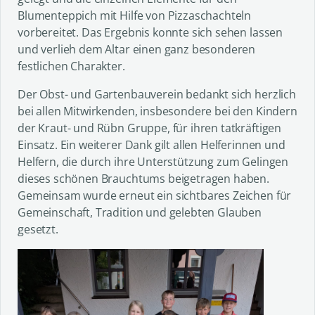
Blumenteppich mit Hilfe von Pizzaschachteln
vorbereitet. Das Ergebnis konnte sich sehen lassen
und verlieh dem Altar einen ganz besonderen
festlichen Charakter.
Der Obst- und Gartenbauverein bedankt sich herzlich
bei allen Mitwirkenden, insbesondere bei den Kindern
der Kraut- und Rübn Gruppe, für ihren tatkräftigen
Einsatz. Ein weiterer Dank gilt allen Helferinnen und
Helfern, die durch ihre Unterstützung zum Gelingen
dieses schönen Brauchtums beigetragen haben.
Gemeinsam wurde erneut ein sichtbares Zeichen für
Gemeinschaft, Tradition und gelebten Glauben
gesetzt.