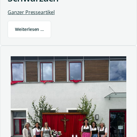
Ganzer Presseartikel
Weiterlesen …