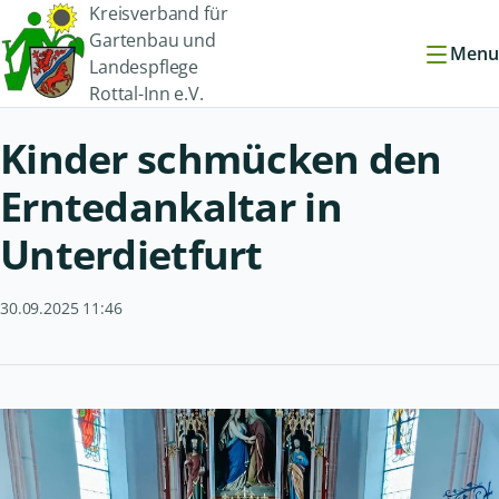
Kreisverband für
Gartenbau und
Menu
Landespflege
Rottal-Inn e.V.
Kinder schmücken den
Erntedankaltar in
Unterdietfurt
30.09.2025 11:46