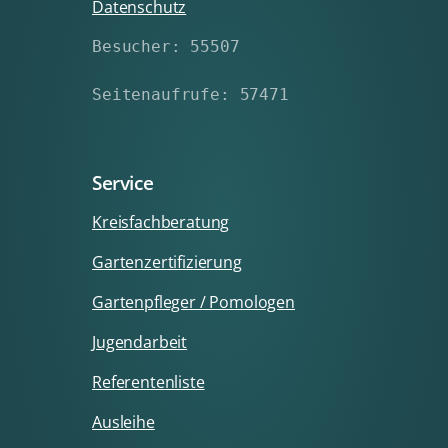
Datenschutz
Besucher: 55507
Seitenaufrufe: 57471
Service
Kreisfachberatung
Gartenzertifizierung
Gartenpfleger / Pomologen
Jugendarbeit
Referentenliste
Ausleihe