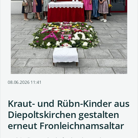
08.06.2026 11:41
Kraut- und Rübn-Kinder aus
Diepoltskirchen gestalten
erneut Fronleichnamsaltar