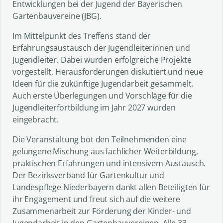
Entwicklungen bei der Jugend der Bayerischen
Gartenbauvereine (JBG).
Im Mittelpunkt des Treffens stand der
Erfahrungsaustausch der Jugendleiterinnen und
Jugendleiter. Dabei wurden erfolgreiche Projekte
vorgestellt, Herausforderungen diskutiert und neue
Ideen für die zukünftige Jugendarbeit gesammelt.
Auch erste Überlegungen und Vorschläge für die
Jugendleiterfortbildung im Jahr 2027 wurden
eingebracht.
Die Veranstaltung bot den Teilnehmenden eine
gelungene Mischung aus fachlicher Weiterbildung,
praktischen Erfahrungen und intensivem Austausch.
Der Bezirksverband für Gartenkultur und
Landespflege Niederbayern dankt allen Beteiligten für
ihr Engagement und freut sich auf die weitere
Zusammenarbeit zur Förderung der Kinder- und