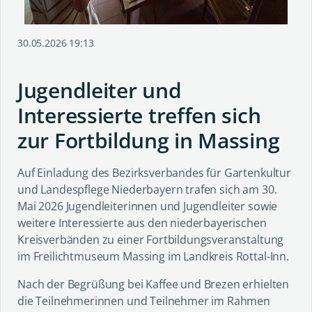
30.05.2026 19:13
Jugendleiter und
Interessierte treffen sich
zur Fortbildung in Massing
Auf Einladung des Bezirksverbandes für Gartenkultur
und Landespflege Niederbayern trafen sich am 30.
Mai 2026 Jugendleiterinnen und Jugendleiter sowie
weitere Interessierte aus den niederbayerischen
Kreisverbänden zu einer Fortbildungsveranstaltung
im Freilichtmuseum Massing im Landkreis Rottal-Inn.
Nach der Begrüßung bei Kaffee und Brezen erhielten
die Teilnehmerinnen und Teilnehmer im Rahmen