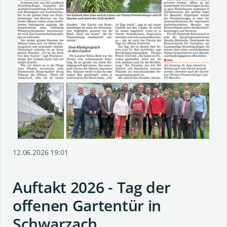
12.06.2026 19:01
Auftakt 2026 - Tag der
offenen Gartentür in
Schwarzach