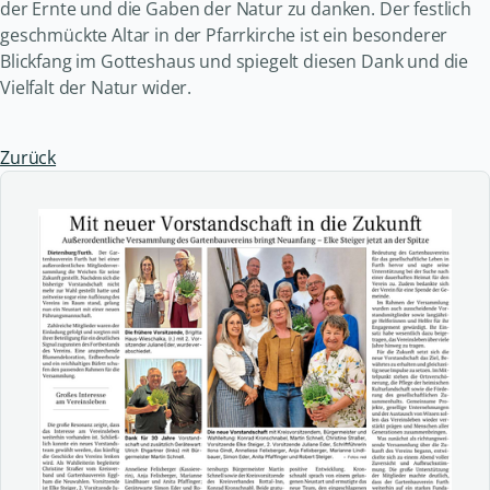
der Ernte und die Gaben der Natur zu danken. Der festlich
geschmückte Altar in der Pfarrkirche ist ein besonderer
Blickfang im Gotteshaus und spiegelt diesen Dank und die
Vielfalt der Natur wider.
Zurück