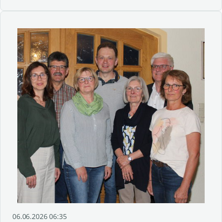
06.06.2026 06:35